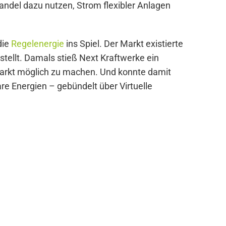
andel dazu nutzen, Strom flexibler Anlagen
die
Regelenergie
ins Spiel. Der Markt existierte
tellt. Damals stieß Next Kraftwerke ein
Markt möglich zu machen. Und konnte damit
re Energien – gebündelt über Virtuelle