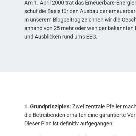
Am 1. April 2000 trat das Erneuerbare-Energie
schuf die Basis für den Ausbau der erneuerbar
In unserem Blogbeitrag zeichnen wir die Gesc
anhand von 25 mehr oder weniger bekannten 
und Ausblicken rund ums EEG.
1. Grundprinzipien:
Zwei zentrale Pfeiler mac
die Betreibenden erhalten eine garantierte Ve
Dieser Plan ist definitiv aufgegangen!