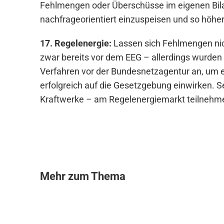
Fehlmengen oder Überschüsse im eigenen Bilan
nachfrageorientiert einzuspeisen und so höhere
17. Regelenergie:
Lassen sich Fehlmengen ni
zwar bereits vor dem EEG – allerdings wurden 
Verfahren vor der Bundesnetzagentur an, um 
erfolgreich auf die Gesetzgebung einwirken. S
Kraftwerke – am Regelenergiemarkt teilnehme
Mehr zum Thema