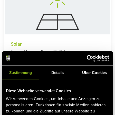
Solar
Vermarktungsoptionen für Solar
Zustimmung
Details
Über Cookies
Diese Webseite verwendet Cookies
Wir verwenden Cookies, um Inhalte und Anzeigen zu
personalisieren, Funktionen für soziale Medien anbieten
zu können und die Zugriffe auf unsere Website zu