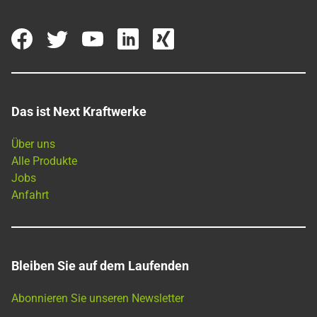
Das ist Next Kraftwerke
Über uns
Alle Produkte
Jobs
Anfahrt
Bleiben Sie auf dem Laufenden
Abonnieren Sie unseren Newsletter