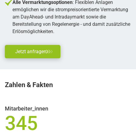
Alle Vermarktungsoptionen
: Flexiblen Anlagen
ermöglichen wir die strompreisorientierte Vermarktung
am DayAhead- und Intradaymarkt sowie die
Bereitstellung von Regelenergie - und damit zusätzliche
Erlösmöglichkeiten.
Jetzt anfragen
Zahlen &
Fakten
Mitarbeiter_innen
345