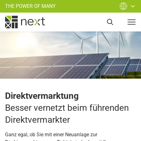
THE POWER OF MANY
Direktvermarktung
Besser vernetzt beim führenden
Direktvermarkter
Ganz egal, ob Sie mit einer Neuanlage zur