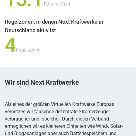
TWh in 2024
Regelzonen, in denen Next Kraftwerke in
Deutschland aktiv ist
4
Regelzonen
Wir sind
Next Kraftwerke
Als eines der größten Virtuellen Kraftwerke Europas
vernetzen wir tausende dezentrale Stromerzeuger, -
verbraucher und -speicher. Durch diesen Verbund
ermöglichen wir es kleineren Einheiten wie Wind-, Solar-
und Biogasanlagen aber auch Batteriespeichern und