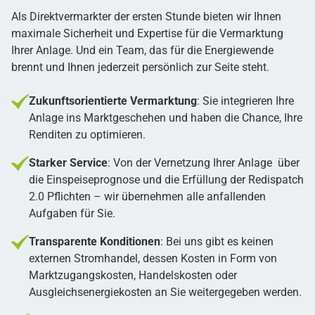
Als Direktvermarkter der ersten Stunde bieten wir Ihnen
maximale Sicherheit und Expertise für die Vermarktung
Ihrer Anlage. Und ein Team, das für die Energiewende
brennt und Ihnen jederzeit persönlich zur Seite steht.
Zukunftsorientierte Vermarktung
: Sie integrieren Ihre
Anlage ins Marktgeschehen und haben die Chance, Ihre
Renditen zu optimieren.
Starker Service
: Von der Vernetzung Ihrer Anlage über
die Einspeiseprognose und die Erfüllung der Redispatch
2.0 Pflichten – wir übernehmen alle anfallenden
Aufgaben für Sie.
Transparente Konditionen
: Bei uns gibt es keinen
externen Stromhandel, dessen Kosten in Form von
Marktzugangskosten, Handelskosten oder
Ausgleichsenergiekosten an Sie weitergegeben werden.