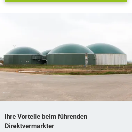
Ihre Vorteile beim
führenden
Direktvermarkter