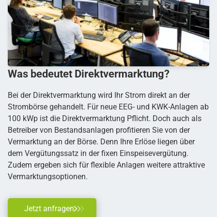
Was bedeutet Direkt­­vermarktung?
Bei der Direktvermarktung wird Ihr Strom direkt an der
Strombörse gehandelt. Für neue EEG- und KWK-Anlagen ab
100 kWp ist die Direktvermarktung Pflicht. Doch auch als
Betreiber von Bestandsanlagen profitieren Sie von der
Vermarktung an der Börse. Denn Ihre Erlöse liegen über
dem Vergütungssatz in der fixen Einspeisevergütung.
Zudem ergeben sich für flexible Anlagen weitere attraktive
Vermarktungsoptionen.
Jetzt anfragen