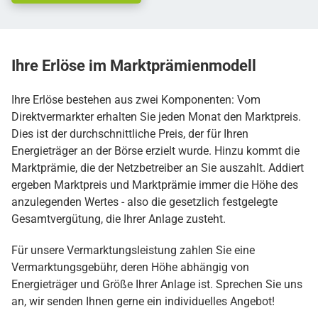
Ihre Erlöse im
Marktprämienmodell
Ihre Erlöse bestehen aus zwei Komponenten: Vom
Direktvermarkter erhalten Sie jeden Monat den Marktpreis.
Dies ist der durchschnittliche Preis, der für Ihren
Energieträger an der Börse erzielt wurde. Hinzu kommt die
Marktprämie, die der Netzbetreiber an Sie auszahlt. Addiert
ergeben Marktpreis und Marktprämie immer die Höhe des
anzulegenden Wertes - also die gesetzlich festgelegte
Gesamtvergütung, die Ihrer Anlage zusteht.
Für unsere Vermarktungsleistung zahlen Sie eine
Vermarktungsgebühr, deren Höhe abhängig von
Energieträger und Größe Ihrer Anlage ist. Sprechen Sie uns
an, wir senden Ihnen gerne ein individuelles Angebot!