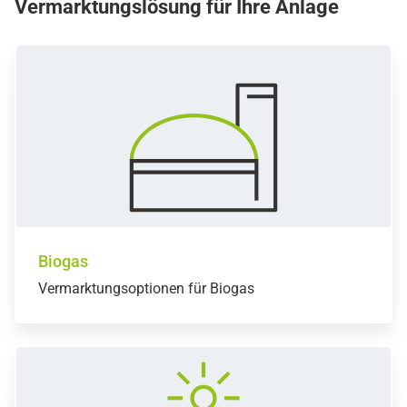
Vermarktungslösung für Ihre Anlage
Biogas
Vermarktungsoptionen für Biogas