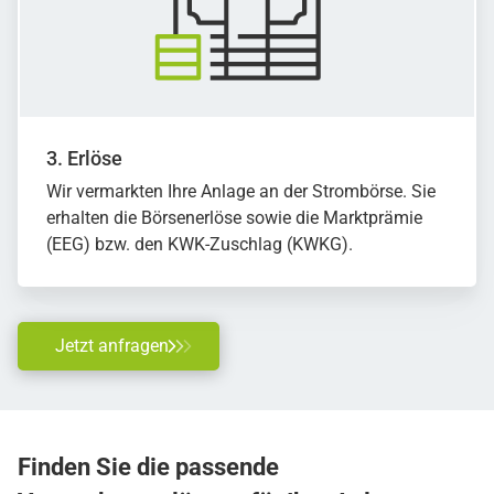
3. Erlöse
Wir vermarkten Ihre Anlage an der Strombörse. Sie
erhalten die Börsenerlöse sowie die Marktprämie
(EEG) bzw. den KWK-Zuschlag (KWKG).
Jetzt anfragen
Finden Sie die passende