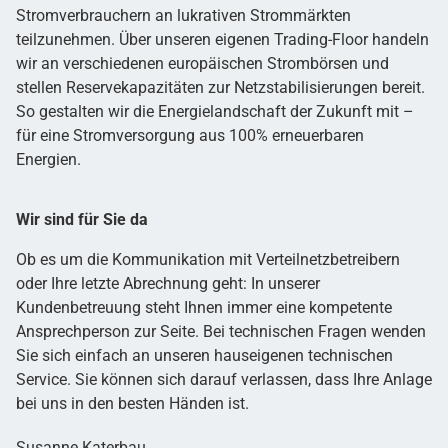
Stromverbrauchern an lukrativen Strommärkten
teilzunehmen. Über unseren eigenen Trading-Floor handeln
wir an verschiedenen europäischen Strombörsen und
stellen Reservekapazitäten zur Netzstabilisierungen bereit.
So gestalten wir die Energielandschaft der Zukunft mit –
für eine Stromversorgung aus 100% erneuerbaren
Energien.
Wir sind für Sie da
Ob es um die Kommunikation mit Verteilnetzbetreibern
oder Ihre letzte Abrechnung geht: In unserer
Kundenbetreuung steht Ihnen immer eine kompetente
Ansprechperson zur Seite. Bei technischen Fragen wenden
Sie sich einfach an unseren hauseigenen technischen
Service. Sie können sich darauf verlassen, dass Ihre Anlage
bei uns in den besten Händen ist.
Susanne Katerbau