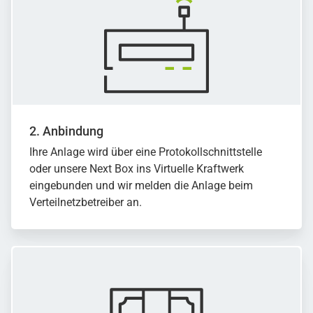
2. Anbindung
Ihre Anlage wird über eine Protokollschnittstelle
oder unsere Next Box ins Virtuelle Kraftwerk
eingebunden und wir melden die Anlage beim
Verteilnetzbetreiber an.