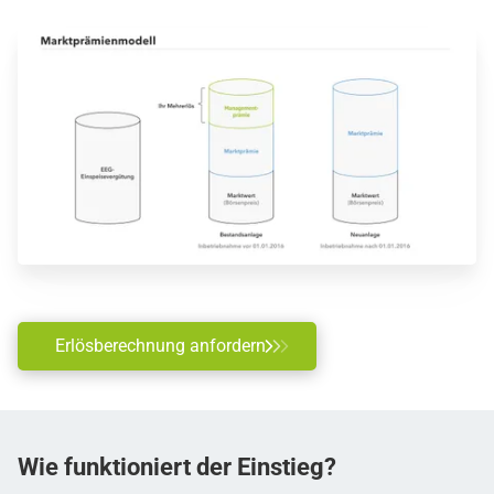
Erlösberechnung anfordern
Wie funktioniert der Einstieg?