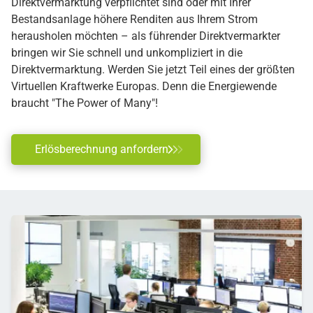
Direktvermarktung verpflichtet sind oder mit Ihrer
Bestandsanlage höhere Renditen aus Ihrem Strom
herausholen möchten – als führender Direktvermarkter
bringen wir Sie schnell und unkompliziert in die
Direktvermarktung. Werden Sie jetzt Teil eines der größten
Virtuellen Kraftwerke Europas. Denn die Energiewende
braucht "The Power of Many"!
Erlösberechnung anfordern