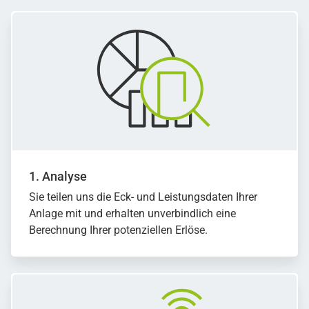
1. Analyse
Sie teilen uns die Eck- und Leistungsdaten Ihrer
Anlage mit und erhalten unverbindlich eine
Berechnung Ihrer potenziellen Erlöse.