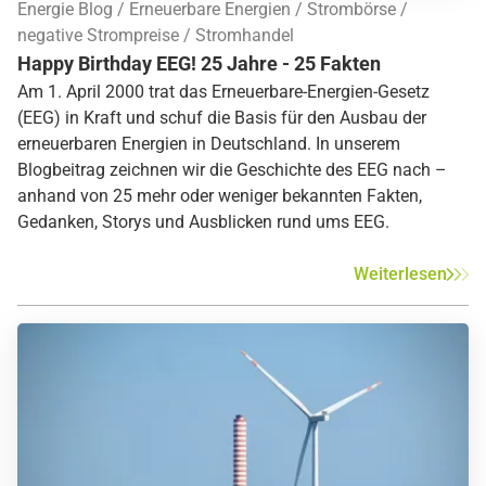
Energie Blog
Erneuerbare Energien
Strombörse
negative Strompreise
Stromhandel
Happy Birthday EEG! 25 Jahre - 25 Fakten
Am 1. April 2000 trat das Erneuerbare-Energien-Gesetz
(EEG) in Kraft und schuf die Basis für den Ausbau der
erneuerbaren Energien in Deutschland. In unserem
Blogbeitrag zeichnen wir die Geschichte des EEG nach –
anhand von 25 mehr oder weniger bekannten Fakten,
Gedanken, Storys und Ausblicken rund ums EEG.
Weiterlesen