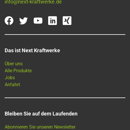
info@next-kraftwerke.de
Das ist Next Kraftwerke
Über uns
Alle Produkte
Jobs
Anfahrt
Bleiben Sie auf dem Laufenden
Abonnieren Sie unseren Newsletter