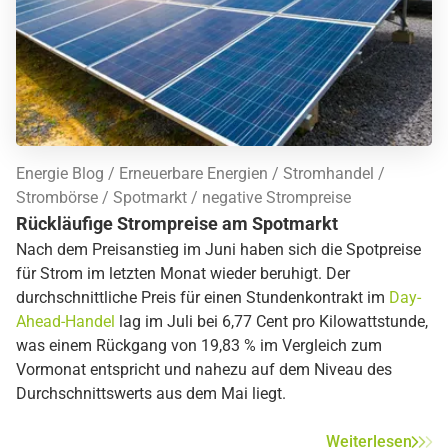
Energie Blog
Erneuerbare Energien
Stromhandel
Strombörse
Spotmarkt
negative Strompreise
Rückläufige Strompreise am Spotmarkt
Nach dem Preisanstieg im Juni haben sich die Spotpreise
für Strom im letzten Monat wieder beruhigt. Der
durchschnittliche Preis für einen Stundenkontrakt im
Day-
Ahead-Handel
lag im Juli bei 6,77 Cent pro Kilowattstunde,
was einem Rückgang von 19,83 % im Vergleich zum
Vormonat entspricht und nahezu auf dem Niveau des
Durchschnittswerts aus dem Mai liegt.
Weiterlesen