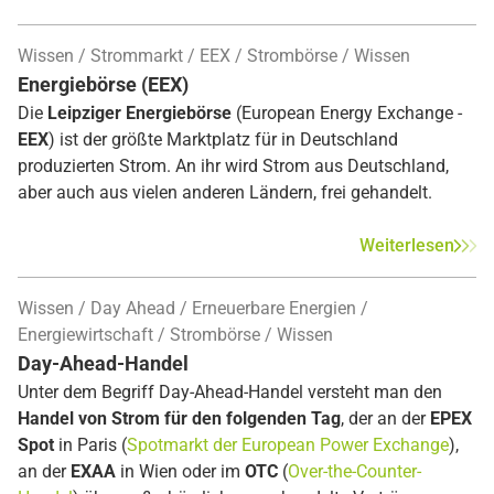
Wissen
Strommarkt
EEX
Strombörse
Wissen
Energiebörse (EEX)
Die
Leipziger Energiebörse
(European Energy Exchange -
EEX
) ist der größte Marktplatz für in Deutschland
produzierten Strom. An ihr wird Strom aus Deutschland,
aber auch aus vielen anderen Ländern, frei gehandelt.
Weiterlesen
Wissen
Day Ahead
Erneuerbare Energien
Energiewirtschaft
Strombörse
Wissen
Day-Ahead-Handel
Unter dem Begriff Day-Ahead-Handel versteht man den
Handel von Strom für den folgenden Tag
, der an der
EPEX
Spot
in Paris (
Spotmarkt der European Power Exchange
),
an der
EXAA
in Wien oder im
OTC
(
Over-the-Counter-