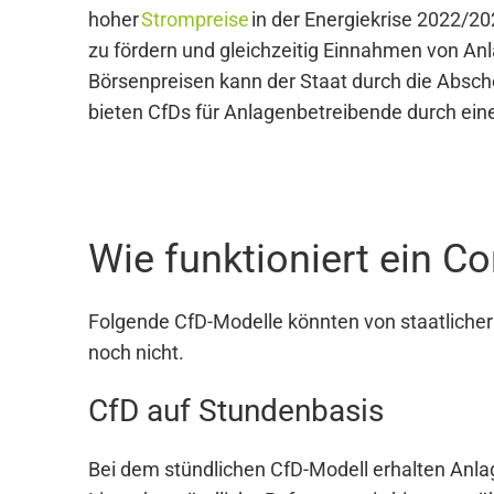
hoher
Strompreise
in der Energiekrise 2022/20
zu fördern und gleichzeitig Einnahmen von Anl
Börsenpreisen kann der Staat durch die Absch
bieten CfDs für Anlagenbetreibende durch eine
Wie funktioniert ein Co
Folgende CfD-Modelle könnten von staatlicher 
noch nicht.
CfD auf Stundenbasis
Bei dem stündlichen CfD-Modell erhalten Anla