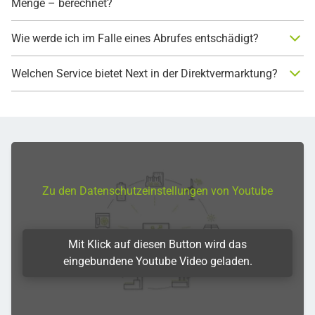
Menge – berechnet?
Wie werde ich im Falle eines Abrufes entschädigt?
Welchen Service bietet Next in der Direktvermarktung?
Zu den Datenschutzeinstellungen von Youtube
Mit Klick auf diesen Button wird das
eingebundene Youtube Video geladen.