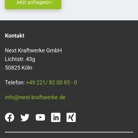
Jetzt anfragen
Kontakt
Next Kraftwerke GmbH
Lichtstr. 43g
50825 Köln
Telefon:
+49 221/ 82 00 85 - 0
info@next-kraftwerke.de