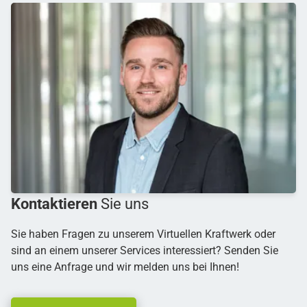
Kontaktieren
Sie uns
Sie haben Fragen zu unserem Virtuellen Kraftwerk oder
sind an einem unserer Services interessiert? Senden Sie
uns eine Anfrage und wir melden uns bei Ihnen!