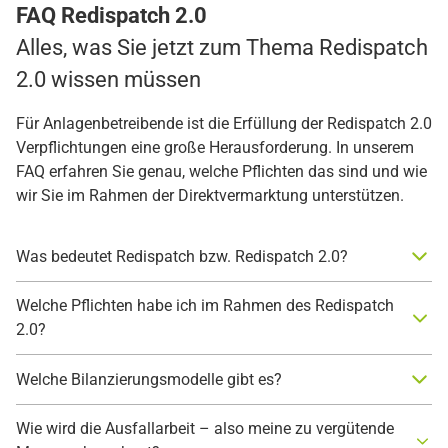
FAQ Redispatch 2.0
Alles, was Sie jetzt zum Thema Redispatch
2.0 wissen müssen
Für Anlagenbetreibende ist die Erfüllung der Redispatch 2.0
Verpflichtungen eine große Herausforderung. In unserem
FAQ erfahren Sie genau, welche Pflichten das sind und wie
wir Sie im Rahmen der Direktvermarktung unterstützen.
Was bedeutet Redispatch bzw. Redispatch 2.0?
Welche Pflichten habe ich im Rahmen des Redispatch
2.0?
Welche Bilanzierungsmodelle gibt es?
Wie wird die Ausfallarbeit – also meine zu vergütende