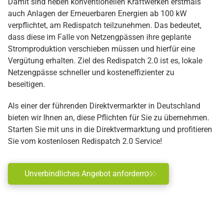
Damit sind neben konventionellen Kraftwerken erstmals
auch Anlagen der Erneuerbaren Energien ab 100 kW
verpflichtet, am Redispatch teilzunehmen. Das bedeutet,
dass diese im Falle von Netzengpässen ihre geplante
Stromproduktion verschieben müssen und hierfür eine
Vergütung erhalten. Ziel des Redispatch 2.0 ist es, lokale
Netzengpässe schneller und kosteneffizienter zu
beseitigen.
Als einer der führenden Direktvermarkter in Deutschland
bieten wir Ihnen an, diese Pflichten für Sie zu übernehmen.
Starten Sie mit uns in die Direktvermarktung und profitieren
Sie vom kostenlosen Redispatch 2.0 Service!
Unverbindliches Angebot anfordern