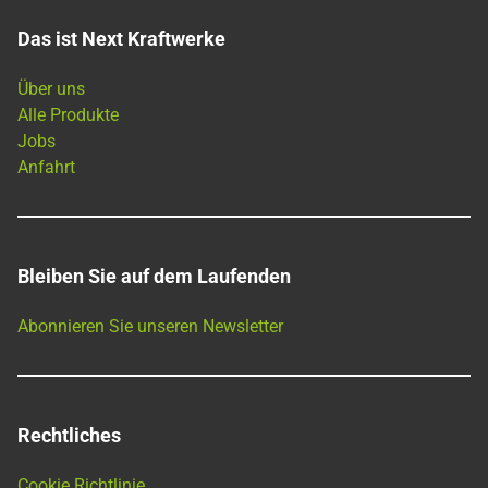
Das ist Next Kraftwerke
Über uns
Alle Produkte
Jobs
Anfahrt
Bleiben Sie auf dem Laufenden
Abonnieren Sie unseren Newsletter
Rechtliches
Cookie Richtlinie