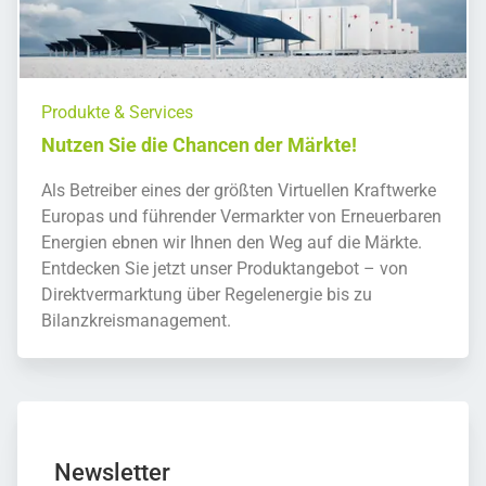
Produkte & Services
Nutzen Sie die Chancen der Märkte!
Als Betreiber eines der größten Virtuellen Kraftwerke
Europas und führender Vermarkter von Erneuerbaren
Energien ebnen wir Ihnen den Weg auf die Märkte.
Entdecken Sie jetzt unser Produktangebot – von
Direktvermarktung über Regelenergie bis zu
Bilanzkreismanagement.
Newsletter