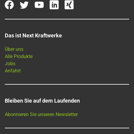
Das ist Next Kraftwerke
Über uns
Alle Produkte
Jobs
Anfahrt
Bleiben Sie auf dem Laufenden
Abonnieren Sie unseren Newsletter