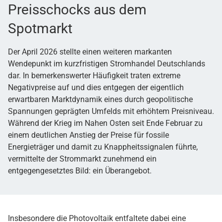
Preisschocks aus dem
Spotmarkt
Der April 2026 stellte einen weiteren markanten
Wendepunkt im kurzfristigen Stromhandel Deutschlands
dar. In bemerkenswerter Häufigkeit traten extreme
Negativpreise auf und dies entgegen der eigentlich
erwartbaren Marktdynamik eines durch geopolitische
Spannungen geprägten Umfelds mit erhöhtem Preisniveau.
Während der Krieg im Nahen Osten seit Ende Februar zu
einem deutlichen Anstieg der Preise für fossile
Energieträger und damit zu Knappheitssignalen führte,
vermittelte der Strommarkt zunehmend ein
entgegengesetztes Bild: ein Überangebot.
Insbesondere die Photovoltaik entfaltete dabei eine