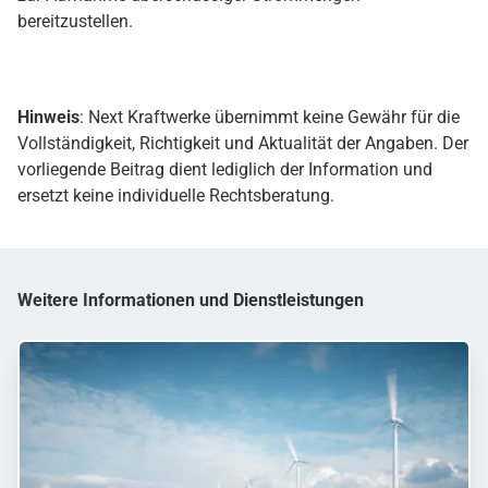
bereitzustellen.
Hinweis
: Next Kraftwerke übernimmt keine Gewähr für die
Vollständigkeit, Richtigkeit und Aktualität der Angaben. Der
vorliegende Beitrag dient lediglich der Information und
ersetzt keine individuelle Rechtsberatung.
Weitere Informationen und Dienstleistungen