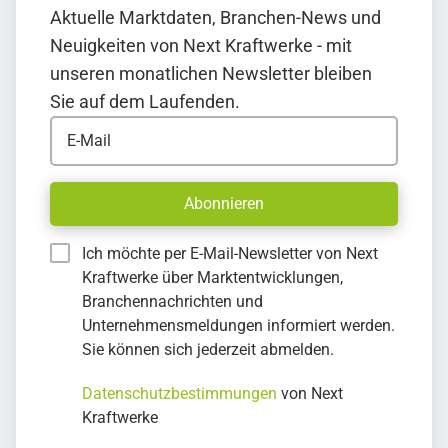
Aktuelle Marktdaten, Branchen-News und
Neuigkeiten von Next Kraftwerke - mit
unseren monatlichen Newsletter bleiben
Sie auf dem Laufenden.
E-Mail
Abonnieren
Ich möchte per E-Mail-Newsletter von Next
Kraftwerke über Marktentwicklungen,
Branchennachrichten und
Unternehmensmeldungen informiert werden.
Sie können sich jederzeit abmelden.
Datenschutzbestimmungen
von Next
Kraftwerke