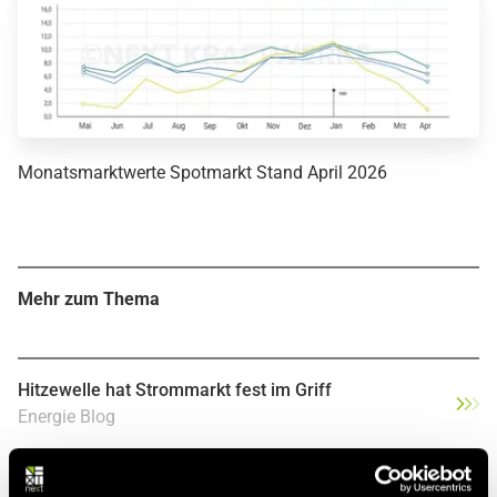
Monatsmarktwerte Spotmarkt Stand April 2026
Mehr zum Thema
Hitzewelle hat Strommarkt fest im Griff
Energie Blog
Rückläufige Strompreise am Spotmarkt