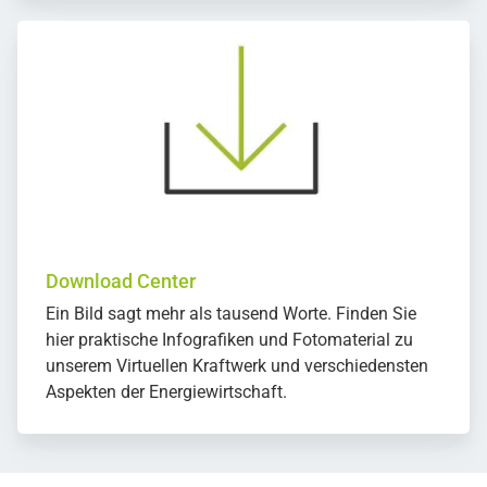
Download Center
Ein Bild sagt mehr als tausend Worte. Finden Sie
hier praktische Infografiken und Fotomaterial zu
unserem Virtuellen Kraftwerk und verschiedensten
Aspekten der Energiewirtschaft.