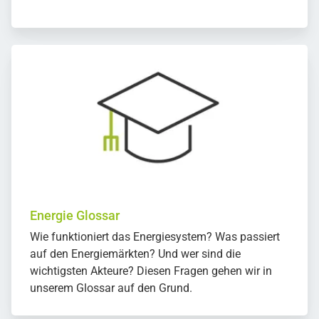
Energie Glossar
Wie funktioniert das Energiesystem? Was passiert
auf den Energiemärkten? Und wer sind die
wichtigsten Akteure? Diesen Fragen gehen wir in
unserem Glossar auf den Grund.