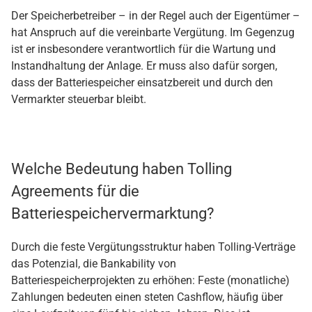
Der Speicherbetreiber – in der Regel auch der Eigentümer –
hat Anspruch auf die vereinbarte Vergütung. Im Gegenzug
ist er insbesondere verantwortlich für die Wartung und
Instandhaltung der Anlage. Er muss also dafür sorgen,
dass der Batteriespeicher einsatzbereit und durch den
Vermarkter steuerbar bleibt.
Welche Bedeutung haben Tolling
Agreements für die
Batteriespeichervermarktung?
Durch die feste Vergütungsstruktur haben Tolling-Verträge
das Potenzial, die Bankability von
Batteriespeicherprojekten zu erhöhen: Feste (monatliche)
Zahlungen bedeuten einen steten Cashflow, häufig über