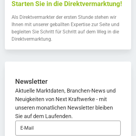
Starten Sie in die Direktvermarktung!
Als Direktvermarkter der ersten Stunde stehen wir
Ihnen mit unserer geballten Expertise zur Seite und
begleiten Sie Schritt für Schritt auf dem Weg in die
Direktvermarktung.
Newsletter
Aktuelle Marktdaten, Branchen-News und
Neuigkeiten von Next Kraftwerke - mit
unseren monatlichen Newsletter bleiben
Sie auf dem Laufenden.
E-Mail