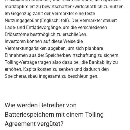
marktoptimiert zu bewirtschaften/wirtschaftlich zu nutzen.
Im Gegenzug zahlt der Vermarkter eine feste
Nutzungsgebühr (Englisch: toll). Der Vermarkter steuert
Lade- und Entladevorgänge, um die verschiedenen
Erlösströme bestmöglich zu erschließen.
Investoren können auf diese Weise die
Vermarktungsrisiken abgeben, um sich planbare
Einnahmen aus der Speicherbewirtschaftung zu sichern.
Tolling-Verträge tragen also dazu bei, die Bankability zu
erhöhen, Kapitalkosten zu senken und dadurch den
Speicherausbau insgesamt zu beschleunigen.
Wie werden Betreiber von
Batteriespeichern mit einem Tolling
Agreement vergütet?