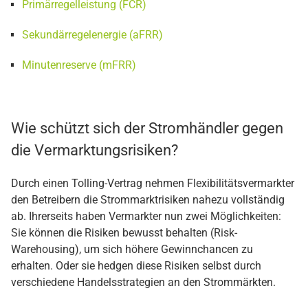
Primärregelleistung (FCR)
Sekundärregelenergie (aFRR)
Minutenreserve (mFRR)
Wie schützt sich der Stromhändler gegen
die Vermarktungsrisiken?
Durch einen Tolling-Vertrag nehmen Flexibilitätsvermarkter
den Betreibern die Strommarktrisiken nahezu vollständig
ab. Ihrerseits haben Vermarkter nun zwei Möglichkeiten:
Sie können die Risiken bewusst behalten (Risk-
Warehousing), um sich höhere Gewinnchancen zu
erhalten. Oder sie hedgen diese Risiken selbst durch
verschiedene Handelsstrategien an den Strommärkten.