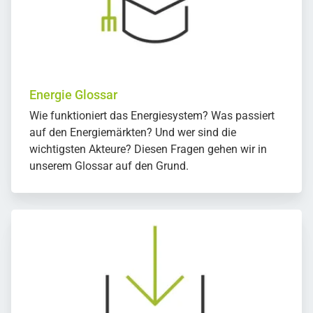
Energie Glossar
Wie funktioniert das Energiesystem? Was passiert
auf den Energiemärkten? Und wer sind die
wichtigsten Akteure? Diesen Fragen gehen wir in
unserem Glossar auf den Grund.