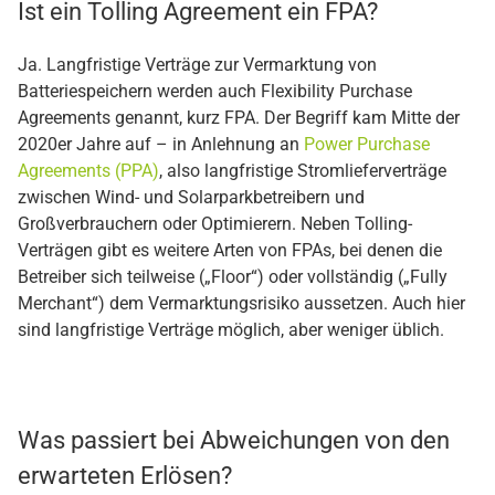
Ist ein Tolling Agreement ein FPA?
Ja. Langfristige Verträge zur Vermarktung von
Batteriespeichern werden auch Flexibility Purchase
Agreements genannt, kurz FPA. Der Begriff kam Mitte der
2020er Jahre auf – in Anlehnung an
Power Purchase
Agreements (PPA)
, also langfristige Stromlieferverträge
zwischen Wind- und Solarparkbetreibern und
Großverbrauchern oder Optimierern. Neben Tolling-
Verträgen gibt es weitere Arten von FPAs, bei denen die
Betreiber sich teilweise („Floor“) oder vollständig („Fully
Merchant“) dem Vermarktungsrisiko aussetzen. Auch hier
sind langfristige Verträge möglich, aber weniger üblich.
Was passiert bei Abweichungen von den
erwarteten Erlösen?