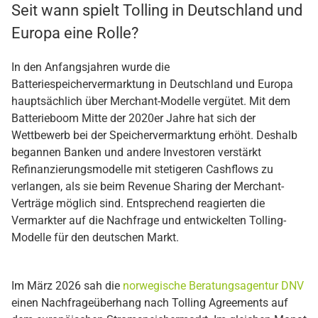
Seit wann spielt Tolling in Deutschland und
Europa eine Rolle?
In den Anfangsjahren wurde die
Batteriespeichervermarktung in Deutschland und Europa
hauptsächlich über Merchant-Modelle vergütet. Mit dem
Batterieboom Mitte der 2020er Jahre hat sich der
Wettbewerb bei der Speichervermarktung erhöht. Deshalb
begannen Banken und andere Investoren verstärkt
Refinanzierungsmodelle mit stetigeren Cashflows zu
verlangen, als sie beim Revenue Sharing der Merchant-
Verträge möglich sind. Entsprechend reagierten die
Vermarkter auf die Nachfrage und entwickelten Tolling-
Modelle für den deutschen Markt.
Im März 2026 sah die
norwegische Beratungsagentur DNV
einen Nachfrageüberhang nach Tolling Agreements auf