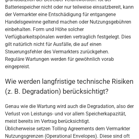
Batteriespeicher nicht oder nur teilweise einsatzbereit, kann
der Vermarkter eine Entschädigung für entgangene
Handelsgewinne geltend machen oder Nutzungsgebühren
einbehalten. Form und Höhe solcher
Verfügbarkeitspönalen werden vertraglich festgelegt. Dies
gilt natürlich nicht für Ausfälle, die auf einen
Steuerungsfehler des Vermarkters zurückgehen.
Reguläre Wartungen werden für gewöhnlich vorab
eingepreist.
Wie werden langfristige technische Risiken
(z. B. Degradation) berücksichtigt?
Genau wie die Wartung wird auch die Degradation, also der
Verlust von Leistungs- und vor allem Speicherkapazität,
meist bereits im Vertrag berücksichtigt.
Üblicherweise setzen Tolling Agreements dem Vermarkter
Nutzungsgrenzen (Operational Envelopes). Diese sind oft