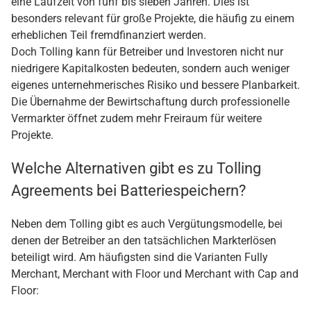
eine Laufzeit von fünf bis sieben Jahren. Dies ist
besonders relevant für große Projekte, die häufig zu einem
erheblichen Teil fremdfinanziert werden.
Doch Tolling kann für Betreiber und Investoren nicht nur
niedrigere Kapitalkosten bedeuten, sondern auch weniger
eigenes unternehmerisches Risiko und bessere Planbarkeit.
Die Übernahme der Bewirtschaftung durch professionelle
Vermarkter öffnet zudem mehr Freiraum für weitere
Projekte.
Welche Alternativen gibt es zu Tolling
Agreements bei Batteriespeichern?
Neben dem Tolling gibt es auch Vergütungsmodelle, bei
denen der Betreiber an den tatsächlichen Markterlösen
beteiligt wird. Am häufigsten sind die Varianten Fully
Merchant, Merchant with Floor und Merchant with Cap and
Floor: