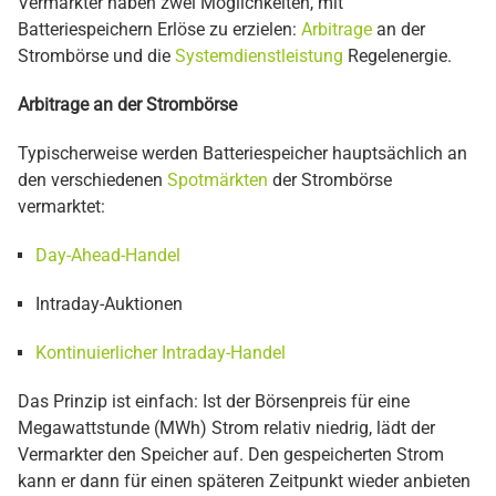
Vermarkter haben zwei Möglichkeiten, mit
Batteriespeichern Erlöse zu erzielen:
Arbitrage
an der
Strombörse und die
Systemdienstleistung
Regelenergie.
Arbitrage an der Strombörse
Typischerweise werden Batteriespeicher hauptsächlich an
den verschiedenen
Spotmärkten
der Strombörse
vermarktet:
Day-Ahead-Handel
Intraday-Auktionen
Kontinuierlicher Intraday-Handel
Das Prinzip ist einfach: Ist der Börsenpreis für eine
Megawattstunde (MWh) Strom relativ niedrig, lädt der
Vermarkter den Speicher auf. Den gespeicherten Strom
kann er dann für einen späteren Zeitpunkt wieder anbieten