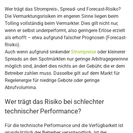
Wer trägt das Strompreis-, Spread- und Forecast-Risiko?
Die Vermarktungsrisiken im engeren Sinne liegen beim
Tolling vollständig beim Vermarkter. Dies gilt nicht nur,
wenn er selbst underperformt, also geringere Erlöse erzielt
als erhofft – etwa aufgrund falscher Prognosen (Forecast-
Risiko).
Auch wenn aufgrund sinkender
Strompreise
oder kleinerer
Spreads an den Spotmärkten nur geringe Arbitragegewinne
möglich sind, ändert dies nichts an der Gebühr, die er dem
Betreiber zahlen muss. Dasselbe gilt auf dem Markt für
Regelenergie für niedrige Gebote oder geringe
Abrufvolumina.
Wer trägt das Risiko bei schlechter
technischer Performance?
Für die technische Performance und die Verfügbarkeit ist
grundsätzlich der Betreiber verantwortlich. Ist der