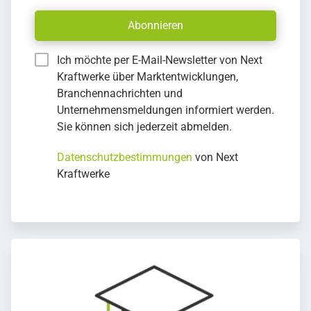
Abonnieren
Ich möchte per E-Mail-Newsletter von Next
Kraftwerke über Marktentwicklungen,
Branchennachrichten und
Unternehmensmeldungen informiert werden.
Sie können sich jederzeit abmelden.
Datenschutzbestimmungen
von Next
Kraftwerke