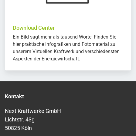
Download Center
Ein Bild sagt mehr als tausend Worte. Finden Sie
hier praktische Infografiken und Fotomaterial zu
unserem Virtuellen Kraftwerk und verschiedensten
Aspekten der Energiewirtschaft.
Kontakt
Next Kraftwerke GmbH
Lichtstr. 43g
50825 Köln