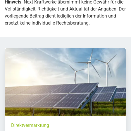
Hinweis
: Next Kraftwerke übernimmt keine Gewähr für die
Vollständigkeit, Richtigkeit und Aktualität der Angaben. Der
vorliegende Beitrag dient lediglich der Information und
ersetzt keine individuelle Rechtsberatung.
Direktvermarktung