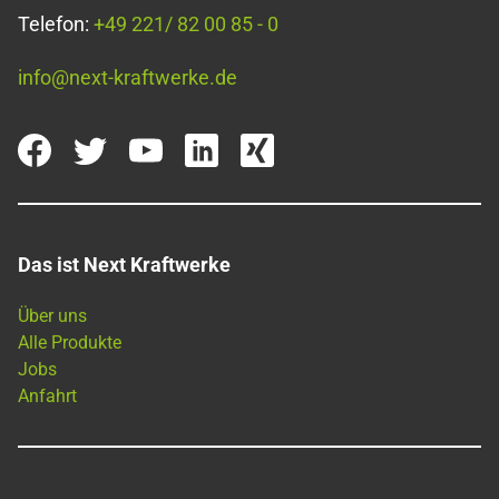
Telefon:
+49 221/ 82 00 85 - 0
info@next-kraftwerke.de
Das ist Next Kraftwerke
Über uns
Alle Produkte
Jobs
Anfahrt