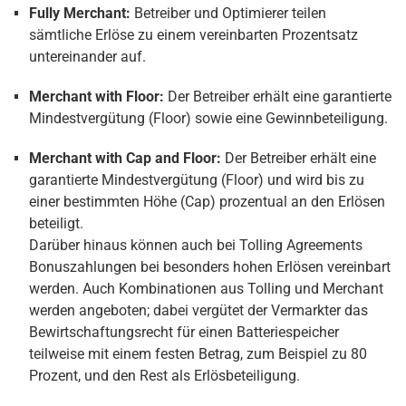
Fully Merchant:
Betreiber und Optimierer teilen
sämtliche Erlöse zu einem vereinbarten Prozentsatz
untereinander auf.
Merchant with Floor:
Der Betreiber erhält eine garantierte
Mindestvergütung (Floor) sowie eine Gewinnbeteiligung.
Merchant with Cap and Floor:
Der Betreiber erhält eine
garantierte Mindestvergütung (Floor) und wird bis zu
einer bestimmten Höhe (Cap) prozentual an den Erlösen
beteiligt.
Darüber hinaus können auch bei Tolling Agreements
Bonuszahlungen bei besonders hohen Erlösen vereinbart
werden. Auch Kombinationen aus Tolling und Merchant
werden angeboten; dabei vergütet der Vermarkter das
Bewirtschaftungsrecht für einen Batteriespeicher
teilweise mit einem festen Betrag, zum Beispiel zu 80
Prozent, und den Rest als Erlösbeteiligung.