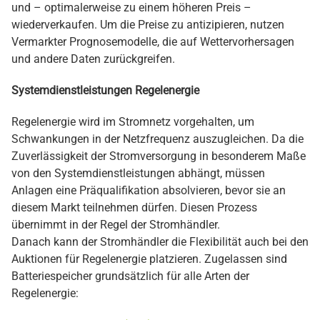
und – optimalerweise zu einem höheren Preis –
wiederverkaufen. Um die Preise zu antizipieren, nutzen
Vermarkter Prognosemodelle, die auf Wettervorhersagen
und andere Daten zurückgreifen.
Systemdienstleistungen Regelenergie
Regelenergie wird im Stromnetz vorgehalten, um
Schwankungen in der Netzfrequenz auszugleichen. Da die
Zuverlässigkeit der Stromversorgung in besonderem Maße
von den Systemdienstleistungen abhängt, müssen
Anlagen eine Präqualifikation absolvieren, bevor sie an
diesem Markt teilnehmen dürfen. Diesen Prozess
übernimmt in der Regel der Stromhändler.
Danach kann der Stromhändler die Flexibilität auch bei den
Auktionen für Regelenergie platzieren. Zugelassen sind
Batteriespeicher grundsätzlich für alle Arten der
Regelenergie: