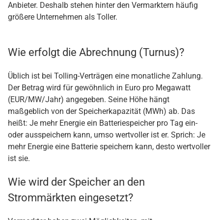
Anbieter. Deshalb stehen hinter den Vermarktern häufig
größere Unternehmen als Toller.
Wie erfolgt die Abrechnung (Turnus)?
Üblich ist bei Tolling-Verträgen eine monatliche Zahlung.
Der Betrag wird für gewöhnlich in Euro pro Megawatt
(EUR/MW/Jahr) angegeben. Seine Höhe hängt
maßgeblich von der Speicherkapazität (MWh) ab. Das
heißt: Je mehr Energie ein Batteriespeicher pro Tag ein-
oder ausspeichern kann, umso wertvoller ist er. Sprich: Je
mehr Energie eine Batterie speichern kann, desto wertvoller
ist sie.
Wie wird der Speicher an den
Strommärkten eingesetzt?