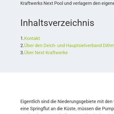
Kraftwerks Next Pool und verlagern den eige
Inhaltsverzeichnis
Kontakt
Über den Deich- und Hauptsielverband Dith
Über Next Kraftwerke
Eigentlich sind die Niederungsgebiete mit den
eine Springflut an die Küste, müssen die Pu