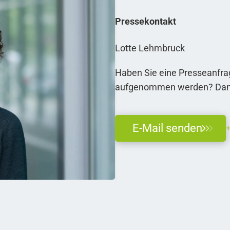
Pressekontakt
Lotte Lehmbruck
Haben Sie eine Presseanfrag
aufgenommen werden? Dann 
E-Mail senden
+