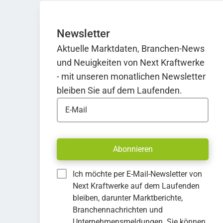
Newsletter
Aktuelle Marktdaten, Branchen-News
und Neuigkeiten von Next Kraftwerke
- mit unseren monatlichen Newsletter
bleiben Sie auf dem Laufenden.
E-Mail
Abonnieren
Ich möchte per E-Mail-Newsletter von
Next Kraftwerke auf dem Laufenden
bleiben, darunter Marktberichte,
Branchennachrichten und
Unternehmensmeldungen. Sie können