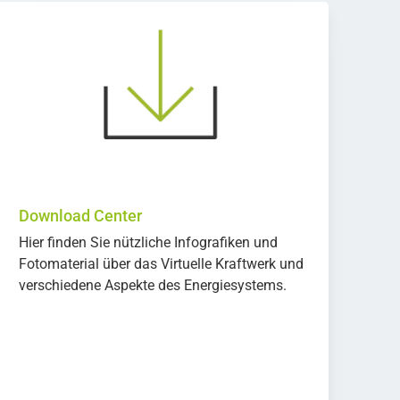
Download Center
Hier finden Sie nützliche Infografiken und
Fotomaterial über das Virtuelle Kraftwerk und
verschiedene Aspekte des Energiesystems.