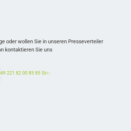
e oder wollen Sie in unseren Presseverteiler
kontaktieren Sie uns
49 221 82 00 85 85 5