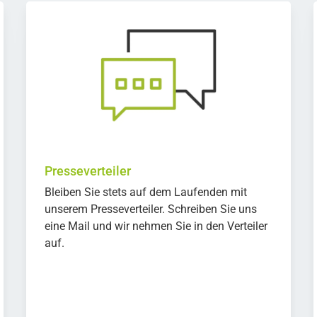
Presseverteiler
Bleiben Sie stets auf dem Laufenden mit
unserem Presseverteiler. Schreiben Sie uns
eine Mail und wir nehmen Sie in den Verteiler
auf.