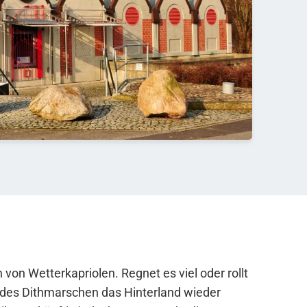
von Wetterkapriolen. Regnet es viel oder rollt
ndes Dithmarschen das Hinterland wieder