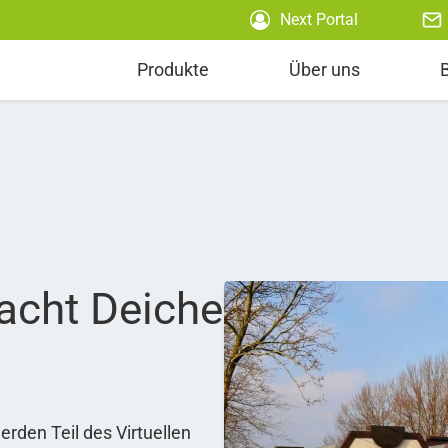
Next Portal
Produkte
Über uns
acht Deiche
en Teil des Virtuellen