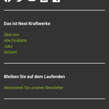
Das ist Next Kraftwerke
Über uns
Alle Produkte
Jobs
Anfahrt
Bleiben Sie auf dem Laufenden
Abonnieren Sie unseren Newsletter