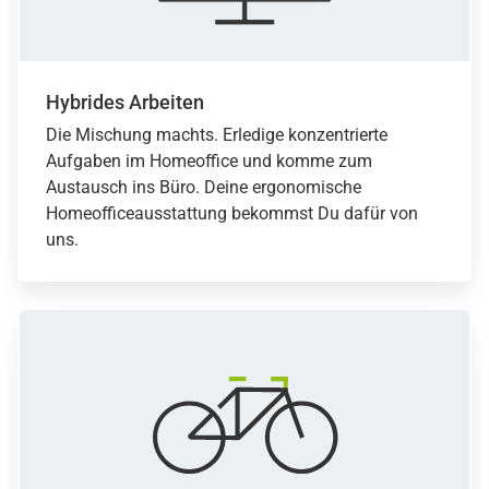
Hybrides Arbeiten
Die Mischung machts. Erledige konzentrierte
Aufgaben im Homeoffice und komme zum
Austausch ins Büro. Deine ergonomische
Homeofficeausstattung bekommst Du dafür von
uns.