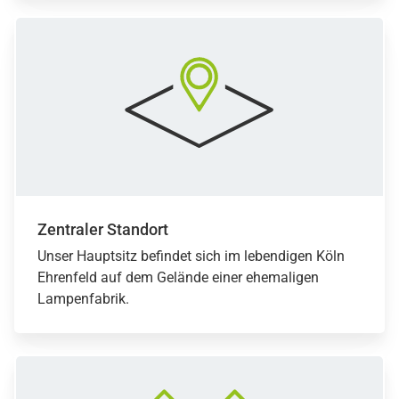
Zentraler Standort
Unser Hauptsitz befindet sich im lebendigen Köln
Ehrenfeld auf dem Gelände einer ehemaligen
Lampenfabrik.