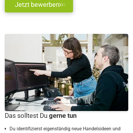
Jetzt bewerben
Das solltest Du
gerne tun
Du identifizierst eigenständig neue Handelsideen und