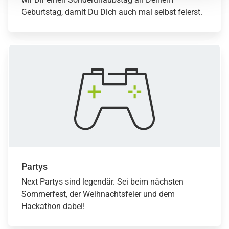
Geburtstag, damit Du Dich auch mal selbst feierst.
Partys
Next Partys sind legendär. Sei beim nächsten
Sommerfest, der Weihnachtsfeier und dem
Hackathon dabei!