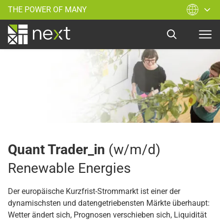
THE POWER OF MANY
Quant Trader_in
(w/m/d)
Renewable Energies
Der europäische Kurzfrist-Strommarkt ist einer der
dynamischsten und datengetriebensten Märkte überhaupt:
Wetter ändert sich, Prognosen verschieben sich, Liquidität