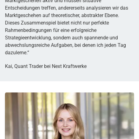
Marktgeschehen aktiv und müssen situative
Entscheidungen treffen, andererseits analysieren wir das
Marktgeschehen auf theoretischer, abstrakter Ebene.
Dieses Zusammenspiel bietet nicht nur perfekte
Rahmenbedingungen für eine erfolgreiche
Strategieentwicklung, sondern auch spannende und
abwechslungsreiche Aufgaben, bei denen ich jeden Tag
dazulerne.“
Kai, Quant Trader bei Next Kraftwerke