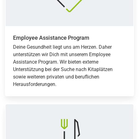
Employee Assistance Program
Deine Gesundheit liegt uns am Herzen. Daher
unterstützen wir Dich mit unserem Employee
Assistance Program. Wir bieten externe
Unterstützung bei der Suche nach Kitaplätzen
sowie weiteren privaten und beruflichen
Herausforderungen.