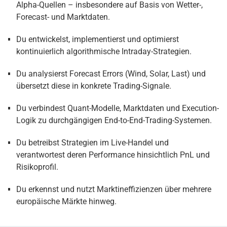
Alpha-Quellen – insbesondere auf Basis von Wetter-,
Forecast- und Marktdaten.
Du entwickelst, implementierst und optimierst
kontinuierlich algorithmische Intraday-Strategien.
Du analysierst Forecast Errors (Wind, Solar, Last) und
übersetzt diese in konkrete Trading-Signale.
Du verbindest Quant-Modelle, Marktdaten und Execution-
Logik zu durchgängigen End-to-End-Trading-Systemen.
Du betreibst Strategien im Live-Handel und
verantwortest deren Performance hinsichtlich PnL und
Risikoprofil.
Du erkennst und nutzt Marktineffizienzen über mehrere
europäische Märkte hinweg.