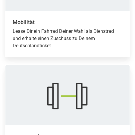
Mobilität
Lease Dir ein Fahrrad Deiner Wahl als Dienstrad
und erhalte einen Zuschuss zu Deinem
Deutschlandticket.