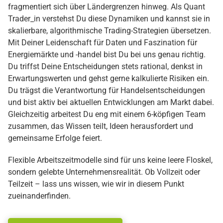
fragmentiert sich über Ländergrenzen hinweg. Als Quant
Trader_in verstehst Du diese Dynamiken und kannst sie in
skalierbare, algorithmische Trading-Strategien übersetzen.
Mit Deiner Leidenschaft für Daten und Faszination für
Energiemärkte und -handel bist Du bei uns genau richtig.
Du triffst Deine Entscheidungen stets rational, denkst in
Erwartungswerten und gehst gerne kalkulierte Risiken ein.
Du trägst die Verantwortung für Handelsentscheidungen
und bist aktiv bei aktuellen Entwicklungen am Markt dabei.
Gleichzeitig arbeitest Du eng mit einem 6-köpfigen Team
zusammen, das Wissen teilt, Ideen herausfordert und
gemeinsame Erfolge feiert.
Flexible Arbeitszeitmodelle sind für uns keine leere Floskel,
sondern gelebte Unternehmensrealität. Ob Vollzeit oder
Teilzeit – lass uns wissen, wie wir in diesem Punkt
zueinanderfinden.