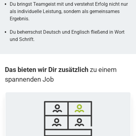
Du bringst Teamgeist mit und verstehst Erfolg nicht nur
als individuelle Leistung, sondern als gemeinsames
Ergebnis.
Du beherrschst Deutsch und Englisch fließend in Wort
und Schrift.
Das bieten wir Dir zusätzlich
zu einem
spannenden Job