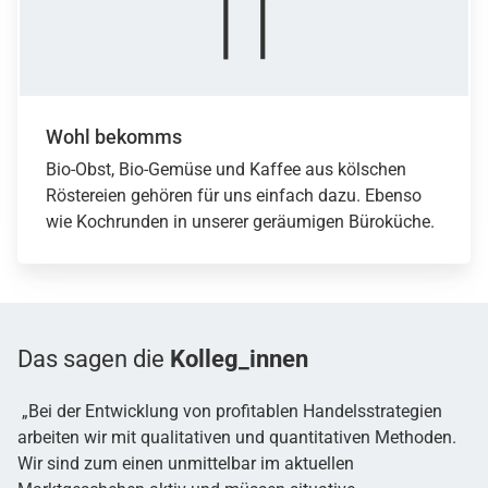
Wohl bekomms
Bio-Obst, Bio-Gemüse und Kaffee aus kölschen
Röstereien gehören für uns einfach dazu. Ebenso
wie Kochrunden in unserer geräumigen Büroküche.
Das sagen die
Kolleg_innen
„Bei der Entwicklung von profitablen Handelsstrategien
arbeiten wir mit qualitativen und quantitativen Methoden.
Wir sind zum einen unmittelbar im aktuellen