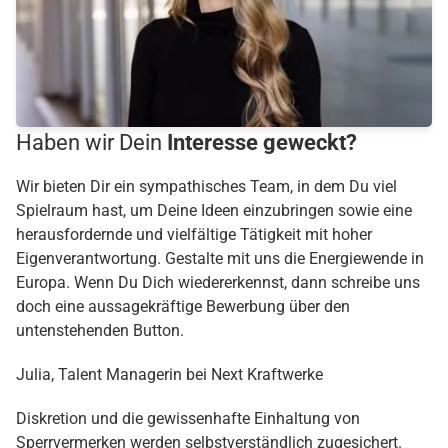
Haben wir Dein
Interesse geweckt?
Wir bieten Dir ein sympathisches Team, in dem Du viel
Spielraum hast, um Deine Ideen einzubringen sowie eine
herausfordernde und vielfältige Tätigkeit mit hoher
Eigenverantwortung. Gestalte mit uns die Energiewende in
Europa. Wenn Du Dich wiedererkennst, dann schreibe uns
doch eine aussagekräftige Bewerbung über den
untenstehenden Button.
Julia, Talent Managerin bei Next Kraftwerke
Diskretion und die gewissenhafte Einhaltung von
Sperrvermerken werden selbstverständlich zugesichert.