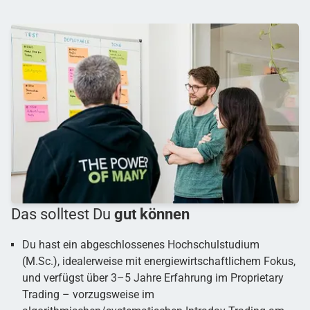
Das solltest Du
gut können
Du hast ein abgeschlossenes Hochschulstudium
(M.Sc.), idealerweise mit energiewirtschaftlichem Fokus,
und verfügst über 3–5 Jahre Erfahrung im Proprietary
Trading – vorzugsweise im