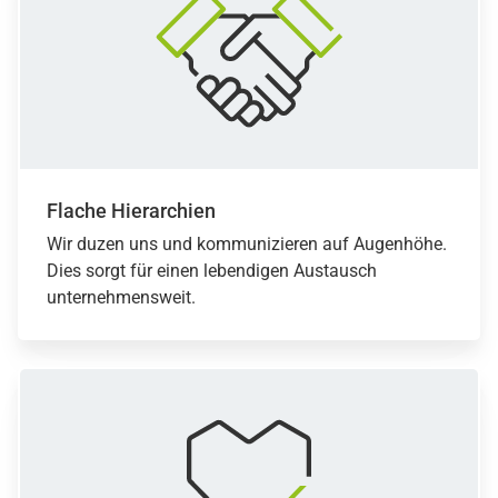
Flache Hierarchien
Wir duzen uns und kommunizieren auf Augenhöhe.
Dies sorgt für einen lebendigen Austausch
unternehmensweit.