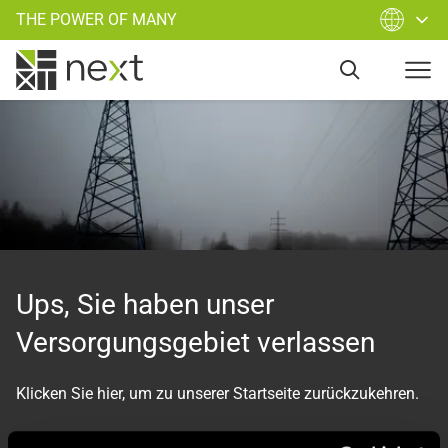
THE POWER OF MANY
Ups, Sie haben unser
Versorgungsgebiet verlassen
Klicken Sie hier, um zu unserer Startseite zurückzukehren.