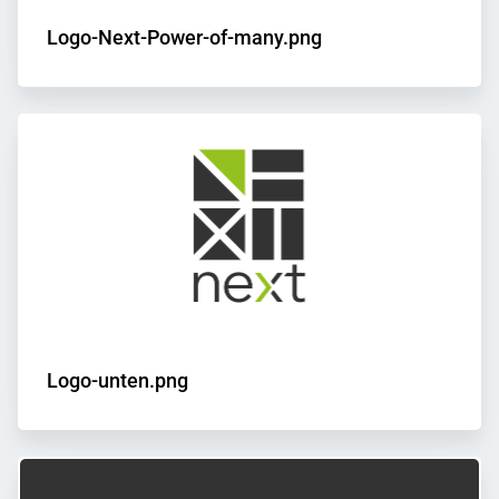
Logo-Next-Power-of-many.png
Logo-unten.png