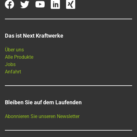
Das ist Next Kraftwerke
Über uns
Alle Produkte
Jobs
Anfahrt
Bleiben Sie auf dem Laufenden
Abonnieren Sie unseren Newsletter