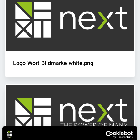
Logo-Wort-Bildmarke-white.png