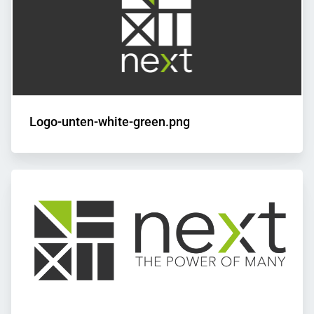
Logo-unten-white-green.png