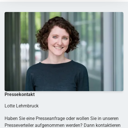
Pressekontakt
Lotte Lehmbruck
Haben Sie eine Presseanfrage oder wollen Sie in unseren
Presseverteiler aufgenommen werden? Dann kontaktieren