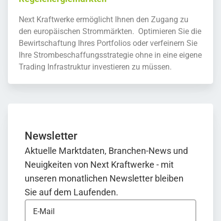
Next Kraftwerke ermöglicht Ihnen den Zugang zu
den europäischen Strommärkten. Optimieren Sie die
Bewirtschaftung Ihres Portfolios oder verfeinern Sie
Ihre Strombeschaffungsstrategie ohne in eine eigene
Trading Infrastruktur investieren zu müssen.
Newsletter
Aktuelle Marktdaten, Branchen-News und
Neuigkeiten von Next Kraftwerke - mit
unseren monatlichen Newsletter bleiben
Sie auf dem Laufenden.
E-Mail