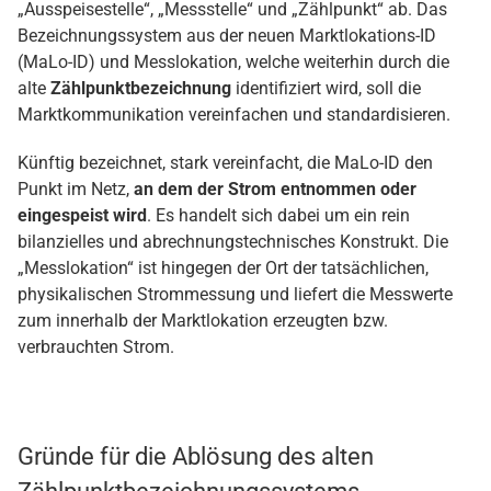
„Ausspeisestelle“, „Messstelle“ und „Zählpunkt“ ab. Das
Bezeichnungssystem aus der neuen Marktlokations-ID
(MaLo-ID) und Messlokation, welche weiterhin durch die
alte
Zählpunktbezeichnung
identifiziert wird, soll die
Marktkommunikation vereinfachen und standardisieren.
Künftig bezeichnet, stark vereinfacht, die MaLo-ID den
Punkt im Netz,
an dem der Strom entnommen oder
eingespeist
wird
. Es handelt sich dabei um ein rein
bilanzielles und abrechnungstechnisches Konstrukt. Die
„Messlokation“ ist hingegen der Ort der tatsächlichen,
physikalischen Strommessung und liefert die Messwerte
zum innerhalb der Marktlokation erzeugten bzw.
verbrauchten Strom.
Gründe für die Ablösung des alten