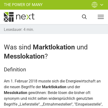
THE POWER OF MANY
Lesedauer
:
4
min.
Was sind
Marktlokation
und
Messlokation
?
Definition
Am 1. Februar 2018 musste sich die Energiewirtschaft an
die neuen Begriffe der
Marktlokation
und der
Messlokation
gewöhnen: Beide lösen die bisher oft
synonym und nicht selten widersprüchlich genutzten
Begriffe „Lieferstelle“, „Entnahmestellen“, "Einspeisestelle",