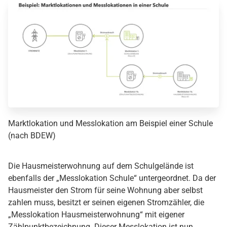
Marktlokation und Messlokation am Beispiel einer Schule
(nach BDEW)
Die Hausmeisterwohnung auf dem Schulgelände ist
ebenfalls der „Messlokation Schule“ untergeordnet. Da der
Hausmeister den Strom für seine Wohnung aber selbst
zahlen muss, besitzt er seinen eigenen Stromzähler, die
„Messlokation Hausmeisterwohnung“ mit eigener
Zählpunktbezeichnung. Dieser Messlokation ist nun