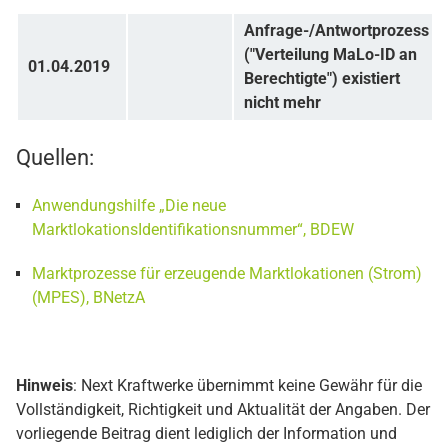
Anfrage-/Antwortprozess
("Verteilung MaLo-ID an
01.04.2019
Berechtigte") existiert
nicht mehr
Quellen:
Anwendungshilfe „Die neue
MarktlokationsIdentifikationsnummer“, BDEW
Marktprozesse für erzeugende Marktlokationen (Strom)
(MPES), BNetzA
Hinweis
: Next Kraftwerke übernimmt keine Gewähr für die
Vollständigkeit, Richtigkeit und Aktualität der Angaben. Der
vorliegende Beitrag dient lediglich der Information und