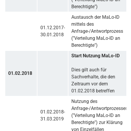
Berechtigte")
Austausch der MaLo-ID
mittels des
01.12.2017-
Anfrage-/Antwortprozess
30.01.2018
("Verteilung MaLo-ID an
Berechtigte")
Start Nutzung MaLo-ID
Dies gilt auch für
01.02.2018
Sachverhalte, die den
Zeitraum vor dem
01.02.2018 betreffen
Nutzung des
Anfrage-/Antwortprozesses
01.02.2018-
("Verteilung MaLo-ID an
31.03.2019
Berechtigte") zur Klärung
von Einzelfällen