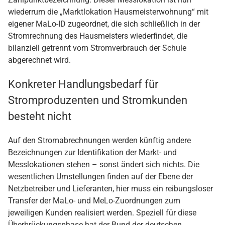
wiederrum die „Marktlokation Hausmeisterwohnung“ mit
eigener MaLo-ID zugeordnet, die sich schließlich in der
Stromrechnung des Hausmeisters wiederfindet, die
bilanziell getrennt vom Stromverbrauch der Schule
abgerechnet wird.
Konkreter Handlungsbedarf für
Stromproduzenten und Stromkunden
besteht nicht
Auf den Stromabrechnungen werden künftig andere
Bezeichnungen zur Identifikation der Markt- und
Messlokationen stehen – sonst ändert sich nichts. Die
wesentlichen Umstellungen finden auf der Ebene der
Netzbetreiber und Lieferanten, hier muss ein reibungsloser
Transfer der MaLo- und MeLo-Zuordnungen zum
jeweiligen Kunden realisiert werden. Speziell für diese
Überbrückungsphase hat der Bund der deutschen