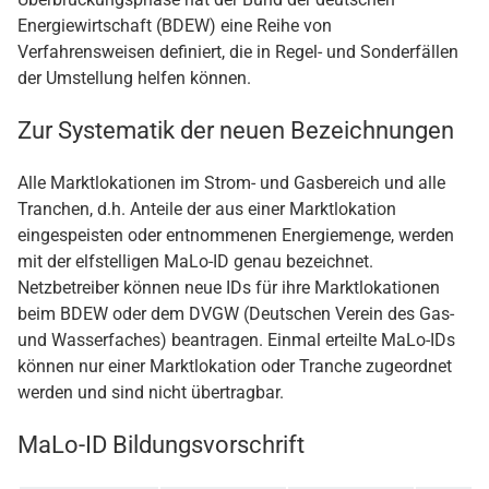
Energiewirtschaft (BDEW) eine Reihe von
Verfahrensweisen definiert, die in Regel- und Sonderfällen
der Umstellung helfen können.
Zur Systematik der neuen Bezeichnungen
Alle Marktlokationen im Strom- und Gasbereich und alle
Tranchen, d.h. Anteile der aus einer Marktlokation
eingespeisten oder entnommenen Energiemenge, werden
mit der elfstelligen MaLo-ID genau bezeichnet.
Netzbetreiber können neue IDs für ihre Marktlokationen
beim BDEW oder dem DVGW (Deutschen Verein des Gas-
und Wasserfaches) beantragen. Einmal erteilte MaLo-IDs
können nur einer Marktlokation oder Tranche zugeordnet
werden und sind nicht übertragbar.
MaLo-ID Bildungsvorschrift