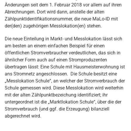
Änderungen seit dem 1. Februar 2018 vor allem auf ihren
Abrechnungen. Dort wird dann, anstelle der alten
Zählpunktidentifikationsnummer, die neue MaLo-ID mit
der(den) zugehörigen Messlokation(en) stehen.
Die neue Einteilung in Markt- und Messlokation lässt sich
am besten an einem einfachen Beispiel für einen
öffentlichen Stromverbraucher verdeutlichen, das sich in
ähnlicher Form auch auf einen Stromproduzenten
übertragen lässt: Eine Schule mit Hausmeisterwohnung ist
ans Stromnetz angeschlossen. Die Schule besitzt eine
„Messlokation Schule“, an welcher der Stromverbrauch der
Schule gemessen wird. Diese Messlokation wird weiterhin
mit der alten Zählpunktbezeichung identifiziert; ihr
untergeordnet ist die „Marktlokation Schule“, über die der
Stromverbrauch (und ggf. die Erzeugung) bilanziell
abgerechnet wird.