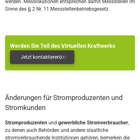
werden. Messlokationen entsprechen damit Messstellen im
Sinne des § 2 Nr. 11 Messstellenbetriebsgesetz.
Werden Sie Teil des Virtuellen Kraftwerks
Jetzt kontaktieren
Änderungen für Stromproduzenten und
Stromkunden
Stromproduzenten
und
gewerbliche Stromverbraucher
,
zu denen auch Behörden und andere staatliche
stromverbrauchende Institutionen gehören, bemerken die