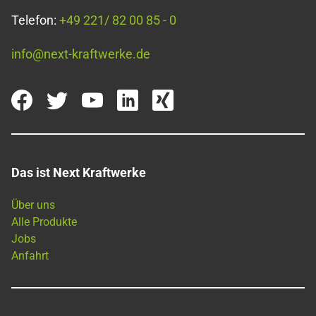
Telefon:
+49 221/ 82 00 85 - 0
info@next-kraftwerke.de
Das ist Next Kraftwerke
Über uns
Alle Produkte
Jobs
Anfahrt