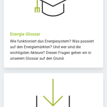
Energie Glossar
Wie funktioniert das Energiesystem? Was passiert
auf den Energiemärkten? Und wer sind die
wichtigsten Akteure? Diesen Fragen gehen wir in
unserem Glossar auf den Grund.