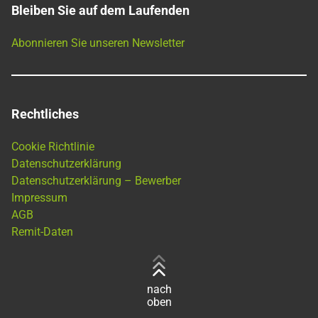
Bleiben Sie auf dem Laufenden
Abonnieren Sie unseren Newsletter
Rechtliches
Cookie Richtlinie
Datenschutzerklärung
Datenschutzerklärung – Bewerber
Impressum
AGB
Remit-Daten
nach
oben