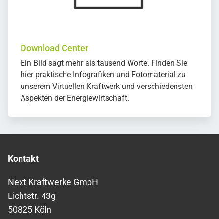
Download Center
Ein Bild sagt mehr als tausend Worte. Finden Sie
hier praktische Infografiken und Fotomaterial zu
unserem Virtuellen Kraftwerk und verschiedensten
Aspekten der Energiewirtschaft.
Kontakt
Next Kraftwerke GmbH
Lichtstr. 43g
50825 Köln