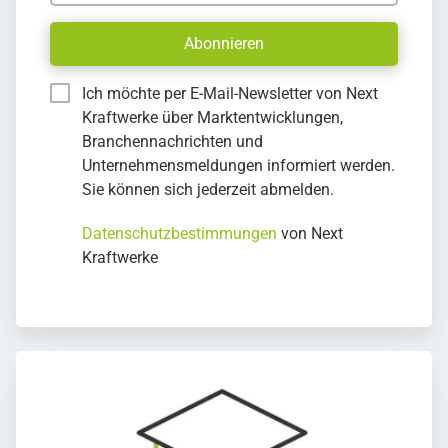
Abonnieren
Ich möchte per E-Mail-Newsletter von Next
Kraftwerke über Marktentwicklungen,
Branchennachrichten und
Unternehmensmeldungen informiert werden.
Sie können sich jederzeit abmelden.
Datenschutzbestimmungen
von Next
Kraftwerke