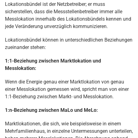
Lokationsbündel ist der Netzbetreiber; er muss
sicherstellen, dass die Messstellenbetreiber immer alle
Messlokation innerhalb des Lokationsbündels kennen und
jede Veränderung unverzüglich kommunizieren.
Lokationsbündel können in unterschiedlichen Beziehungen
zueinander stehen:
1:1-Beziehung zwischen Marktlokation und
Messlokation:
Wenn die Energie genau einer Marktlokation von genau
einer Messlokation gemessen wird, spricht man von einer
1:1-Beziehung zwischen Markt- und Messlokation.
1:n-Beziehung zwischen MaLo und MeLo:
Marktlokationen, die sich, wie beispielsweise in einem
Mehrfamilienhaus, in einzelne Untermessungen unterteilen,