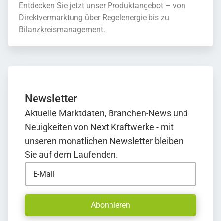
Entdecken Sie jetzt unser Produktangebot – von
Direktvermarktung über Regelenergie bis zu
Bilanzkreismanagement.
Newsletter
Aktuelle Marktdaten, Branchen-News und
Neuigkeiten von Next Kraftwerke - mit
unseren monatlichen Newsletter bleiben
Sie auf dem Laufenden.
E-Mail
Abonnieren