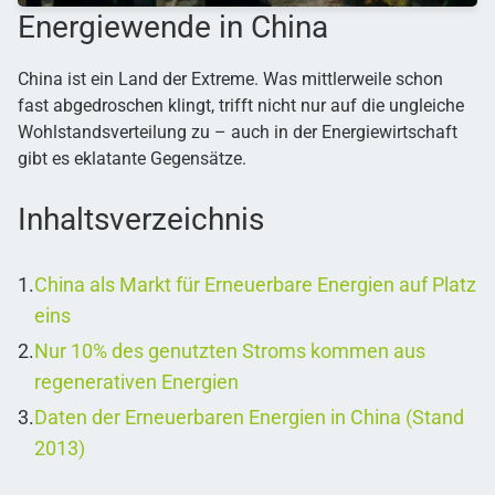
Energiewende in China
China ist ein Land der Extreme. Was mittlerweile schon
fast abgedroschen klingt, trifft nicht nur auf die ungleiche
Wohlstandsverteilung zu – auch in der Energiewirtschaft
gibt es eklatante Gegensätze.
Inhaltsverzeichnis
China als Markt für Erneuerbare Energien auf Platz
eins
Nur 10% des genutzten Stroms kommen aus
regenerativen Energien
Daten der Erneuerbaren Energien in China (Stand
2013)