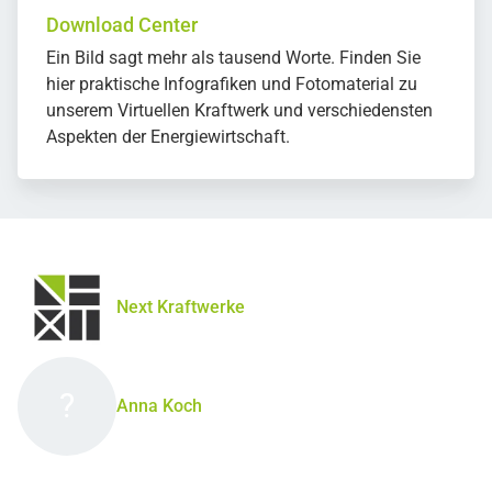
Download Center
Ein Bild sagt mehr als tausend Worte. Finden Sie
hier praktische Infografiken und Fotomaterial zu
unserem Virtuellen Kraftwerk und verschiedensten
Aspekten der Energiewirtschaft.
Next Kraftwerke
?
Anna Koch