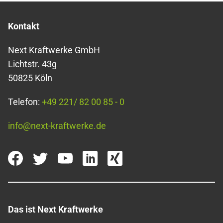
Kontakt
Next Kraftwerke GmbH
Lichtstr. 43g
50825 Köln
Telefon:
+49 221/ 82 00 85 - 0
info@next-kraftwerke.de
Das ist Next Kraftwerke