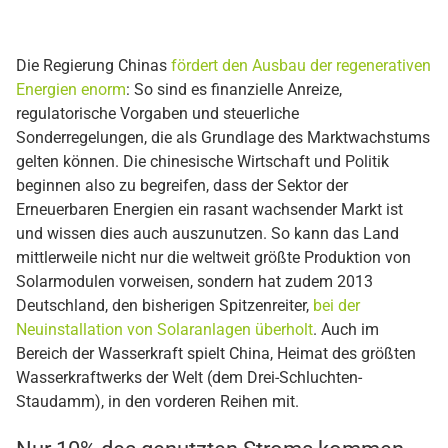
Die Regierung Chinas
fördert den Ausbau der regenerativen
Energien enorm
: So sind es finanzielle Anreize,
regulatorische Vorgaben und steuerliche
Sonderregelungen, die als Grundlage des Marktwachstums
gelten können. Die chinesische Wirtschaft und Politik
beginnen also zu begreifen, dass der Sektor der
Erneuerbaren Energien ein rasant wachsender Markt ist
und wissen dies auch auszunutzen. So kann das Land
mittlerweile nicht nur die weltweit größte Produktion von
Solarmodulen vorweisen, sondern hat zudem 2013
Deutschland, den bisherigen Spitzenreiter,
bei der
Neuinstallation von Solaranlagen überholt
. Auch im
Bereich der Wasserkraft spielt China, Heimat des größten
Wasserkraftwerks der Welt (dem Drei-Schluchten-
Staudamm), in den vorderen Reihen mit.