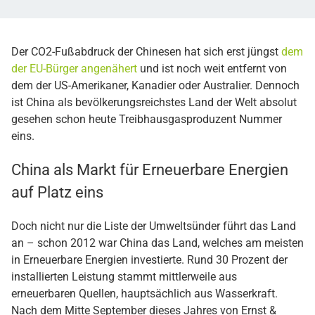
Der CO2-Fußabdruck der Chinesen hat sich erst jüngst
dem
der EU-Bürger angenähert
und ist noch weit entfernt von
dem der US-Amerikaner, Kanadier oder Australier. Dennoch
ist China als bevölkerungsreichstes Land der Welt absolut
gesehen schon heute Treibhausgasproduzent Nummer
eins.
China als Markt für Erneuerbare Energien
auf Platz eins
Doch nicht nur die Liste der Umweltsünder führt das Land
an – schon 2012 war China das Land, welches am meisten
in Erneuerbare Energien investierte. Rund 30 Prozent der
installierten Leistung stammt mittlerweile aus
erneuerbaren Quellen, hauptsächlich aus Wasserkraft.
Nach dem Mitte September dieses Jahres von Ernst &