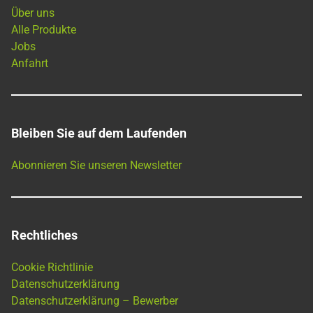
Über uns
Alle Produkte
Jobs
Anfahrt
Bleiben Sie auf dem Laufenden
Abonnieren Sie unseren Newsletter
Rechtliches
Cookie Richtlinie
Datenschutzerklärung
Datenschutzerklärung – Bewerber