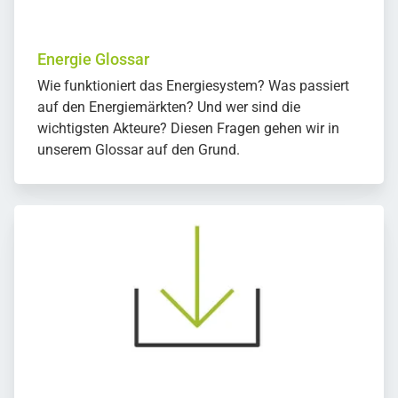
Energie Glossar
Wie funktioniert das Energiesystem? Was passiert
auf den Energiemärkten? Und wer sind die
wichtigsten Akteure? Diesen Fragen gehen wir in
unserem Glossar auf den Grund.