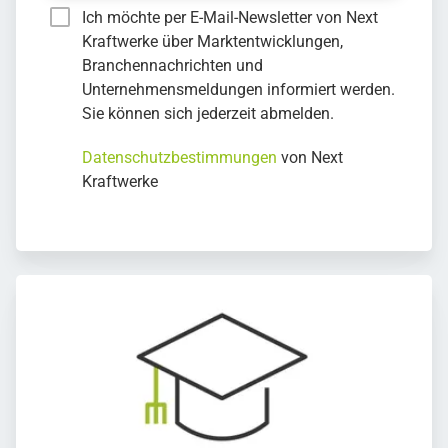
Ich möchte per E-Mail-Newsletter von Next
Kraftwerke über Marktentwicklungen,
Branchennachrichten und
Unternehmensmeldungen informiert werden.
Sie können sich jederzeit abmelden.
Datenschutzbestimmungen
von Next
Kraftwerke