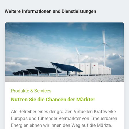
Weitere Informationen und Dienstleistungen
Produkte & Services
Nutzen Sie die Chancen der Märkte!
Als Betreiber eines der größten Virtuellen Kraftwerke
Europas und führender Vermarkter von Erneuerbaren
Energien ebnen wir Ihnen den Weg auf die Märkte.