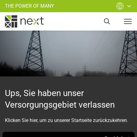
THE POWER OF MANY
Ups, Sie haben unser
Versorgungsgebiet verlassen
Klicken Sie hier, um zu unserer Startseite zurückzukehren.