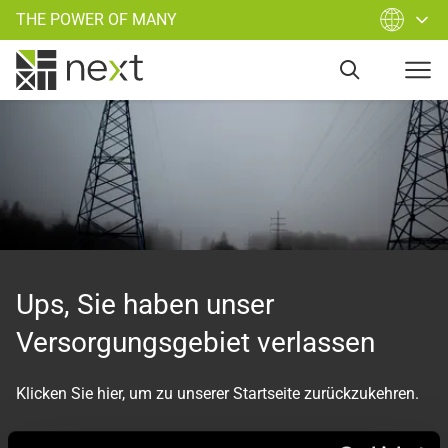
THE POWER OF MANY
Ups, Sie haben unser
Versorgungsgebiet verlassen
Klicken Sie hier, um zu unserer Startseite zurückzukehren.