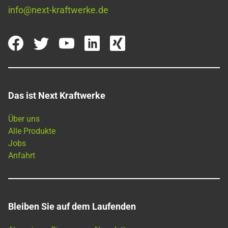
info@next-kraftwerke.de
Das ist Next Kraftwerke
Über uns
Alle Produkte
Jobs
Anfahrt
Bleiben Sie auf dem Laufenden