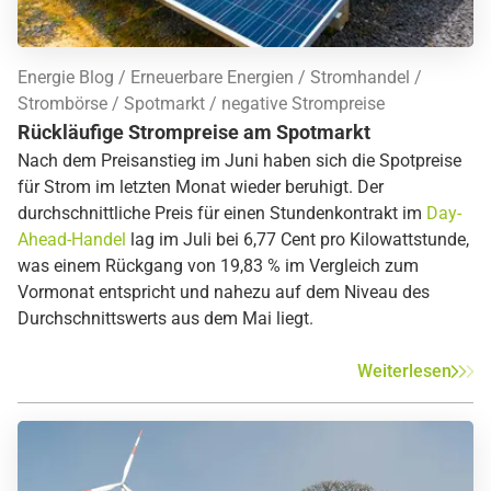
Energie Blog
Erneuerbare Energien
Stromhandel
Strombörse
Spotmarkt
negative Strompreise
Rückläufige Strompreise am Spotmarkt
Nach dem Preisanstieg im Juni haben sich die Spotpreise
für Strom im letzten Monat wieder beruhigt. Der
durchschnittliche Preis für einen Stundenkontrakt im
Day-
Ahead-Handel
lag im Juli bei 6,77 Cent pro Kilowattstunde,
was einem Rückgang von 19,83 % im Vergleich zum
Vormonat entspricht und nahezu auf dem Niveau des
Durchschnittswerts aus dem Mai liegt.
Weiterlesen