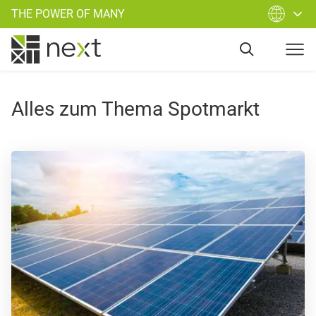
THE POWER OF MANY
Alles zum Thema Spotmarkt