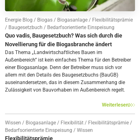
Energie Blog
Biogas
Biogasanlage
Flexibilitätsprämie
Baugesetzbuch
Bedarfsorientierte Einspeisung
Quo vadis, Baugesetzbuch? Was sich durch die
Novellierung für die Biogasbranche ändert
Das Thema „Landwirtschaftliches Bauen im
Außenbereich“ ist kein einfaches Thema für den Betreiber
einer Biogasanlage. Denn der Betreiber muss sich vor
allem mit den Details des Baugesetzbuchs (BauGB)
auseinandersetzen, das in diesem Zusammenhang die
Zulässigkeit von Bauvorhaben im Außenbereich regelt.
Weiterlesen
Wissen
Biogasanlage
Flexibilität
Flexibilitätsprämie
Bedarfsorientierte Einspeisung
Wissen
Flexibilitätsprämie