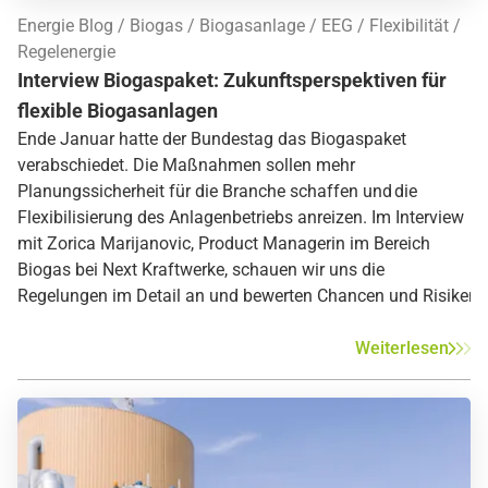
Energie Blog
Biogas
Biogasanlage
EEG
Flexibilität
Regelenergie
Interview Biogaspaket: Zukunftsperspektiven für
flexible Biogasanlagen
Ende Januar hatte der Bundestag das Biogaspaket
verabschiedet. Die Maßnahmen sollen mehr
Planungssicherheit für die Branche schaffen und die
Flexibilisierung des Anlagenbetriebs anreizen. Im Interview
mit Zorica Marijanovic, Product Managerin im Bereich
Biogas bei Next Kraftwerke, schauen wir uns die
Regelungen im Detail an und bewerten Chancen und Risiken.
Weiterlesen