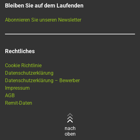
Bleiben Sie auf dem Laufenden
Abonnieren Sie unseren Newsletter
Rechtliches
Cookie Richtlinie
Datenschutzerklärung
Datenschutzerklärung – Bewerber
Impressum
AGB
Remit-Daten
nach
oben