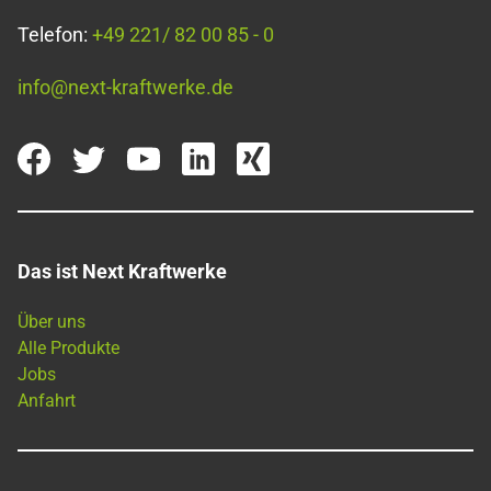
Telefon:
+49 221/ 82 00 85 - 0
info@next-kraftwerke.de
Das ist Next Kraftwerke
Über uns
Alle Produkte
Jobs
Anfahrt