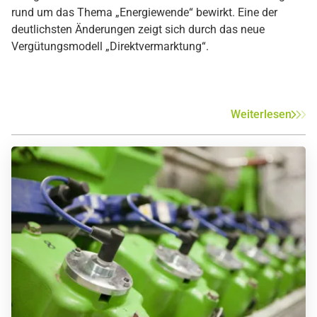
rund um das Thema „Energiewende“ bewirkt. Eine der
deutlichsten Änderungen zeigt sich durch das neue
Vergütungsmodell „Direktvermarktung“.
Weiterlesen