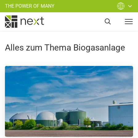
THE POWER OF MANY
Alles zum Thema Biogasanlage